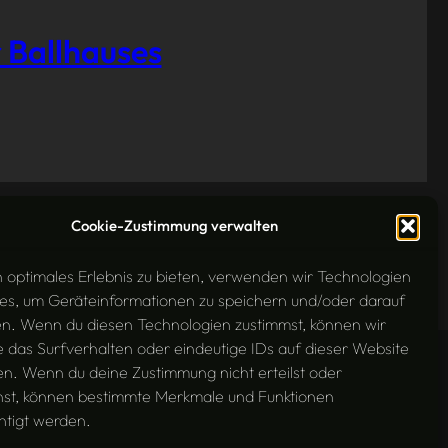
 Ballhauses
Cookie-Zustimmung verwalten
n optimales Erlebnis zu bieten, verwenden wir Technologien
es, um Geräteinformationen zu speichern und/oder darauf
en. Wenn du diesen Technologien zustimmst, können wir
 das Surfverhalten oder eindeutige IDs auf dieser Website
en. Wenn du deine Zustimmung nicht erteilst oder
hst, können bestimmte Merkmale und Funktionen
htigt werden.