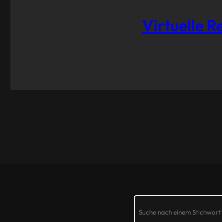
Virtuelle 
Search