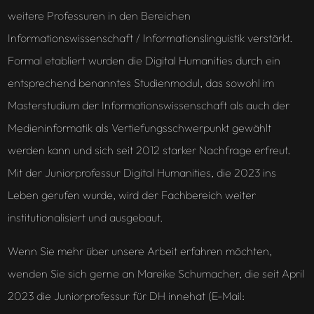
weitere Professuren in den Bereichen
Informationswissenschaft / Informationslinguistik verstärkt.
Formal etabliert wurden die Digital Humanities durch ein
entsprechend benanntes Studienmodul, das sowohl im
Masterstudium der Informationswissenschaft als auch der
Medieninformatik als Vertiefungsschwerpunkt gewählt
werden kann und sich seit 2012 starker Nachfrage erfreut.
Mit der Juniorprofessur Digital Humanities, die 2023 ins
Leben gerufen wurde, wird der Fachbereich weiter
institutionalisiert und ausgebaut.
Wenn Sie mehr über unsere Arbeit erfahren möchten,
wenden Sie sich gerne an Mareike Schumacher, die seit April
2023 die Juniorprofessur für DH innehat (E-Mail: