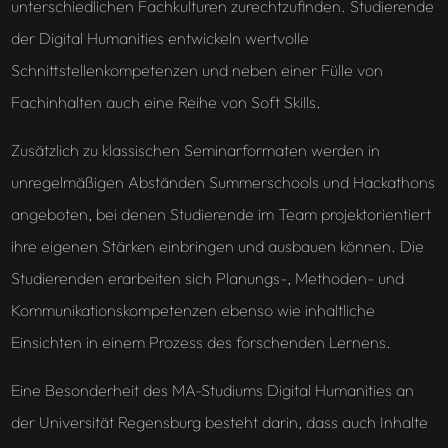
unterschiedlichen Fachkulturen zurechtzufinden. Studierende
der Digital Humanities entwickeln wertvolle
Schnittstellenkompetenzen und neben einer Fülle von
Fachinhalten auch eine Reihe von Soft Skills.
Zusätzlich zu klassischen Seminarformaten werden in
unregelmäßigen Abständen Summerschools und Hackathons
angeboten, bei denen Studierende im Team projektorientiert
ihre eigenen Stärken einbringen und ausbauen können. Die
Studierenden erarbeiten sich Planungs-, Methoden- und
Kommunikationskompetenzen ebenso wie inhaltliche
Einsichten in einem Prozess des forschenden Lernens.
Eine Besonderheit des MA-Studiums Digital Humanities an
der Universität Regensburg besteht darin, dass auch Inhalte