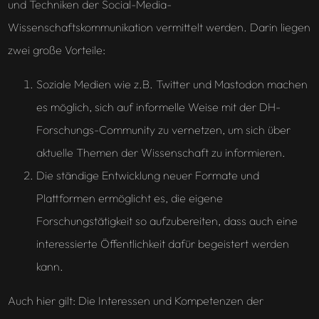
und Techniken der Social-Media-
Wissenschaftskommunikation vermittelt werden. Darin liegen
zwei große Vorteile:
Soziale Medien wie z.B. Twitter und Mastodon machen
es möglich, sich auf informelle Weise mit der DH-
Forschungs-Community zu vernetzen, um sich über
aktuelle Themen der Wissenschaft zu informieren.
Die ständige Entwicklung neuer Formate und
Plattformen ermöglicht es, die eigene
Forschungstätigkeit so aufzubereiten, dass auch eine
interessierte Öffentlichkeit dafür begeistert werden
kann.
Auch hier gilt: Die Interessen und Kompetenzen der