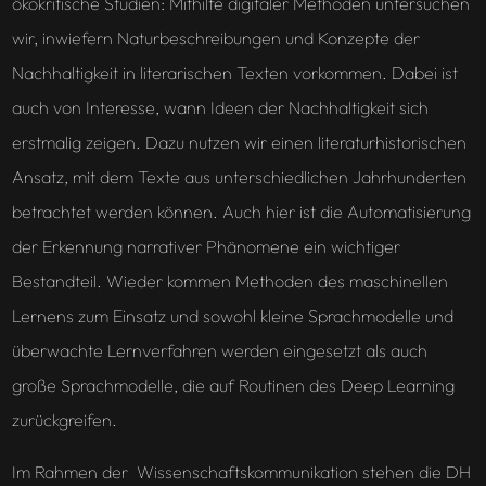
ökokritische Studien: Mithilfe digitaler Methoden untersuchen
wir, inwiefern Naturbeschreibungen und Konzepte der
Nachhaltigkeit in literarischen Texten vorkommen. Dabei ist
auch von Interesse, wann Ideen der Nachhaltigkeit sich
erstmalig zeigen. Dazu nutzen wir einen literaturhistorischen
Ansatz, mit dem Texte aus unterschiedlichen Jahrhunderten
betrachtet werden können. Auch hier ist die Automatisierung
der Erkennung narrativer Phänomene ein wichtiger
Bestandteil. Wieder kommen Methoden des maschinellen
Lernens zum Einsatz und sowohl kleine Sprachmodelle und
überwachte Lernverfahren werden eingesetzt als auch
große Sprachmodelle, die auf Routinen des Deep Learning
zurückgreifen.
Im Rahmen der Wissenschaftskommunikation stehen die DH