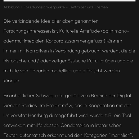
Abbildung 1: Forschungsschwerpunkte – Leitfragen und Themen
Die verbindende Idee aller oben genannter
Forschungsinteressen ist: Kulturelle Artefakte (ob in mono-
oder multimedialen Korpora zusammengefasst) können
immer mit Narrativen in Verbindung gebracht werden, die die
historische und / oder zeitgenössische Kultur prägen und die
mithilfe von Theorien modelliert und erforscht werden
können.
Ein inhaltlicher Schwerpunkt gehört zum Bereich der Digital
Gender Studies. Im Projekt m*w, das in Kooperation mit der
Universität Hamburg durchgeführt wird, wurde z.B. ein Tool
entwickelt, mithilfe dessen Genderrollen in literarischen
Texten automatisch erkannt und den Kategorien “männlich”,