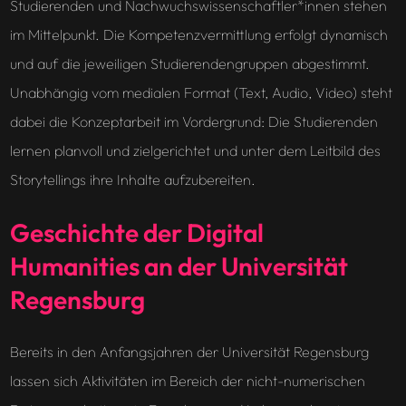
Studierenden und Nachwuchswissenschaftler*innen stehen
im Mittelpunkt. Die Kompetenzvermittlung erfolgt dynamisch
und auf die jeweiligen Studierendengruppen abgestimmt.
Unabhängig vom medialen Format (Text, Audio, Video) steht
dabei die Konzeptarbeit im Vordergrund: Die Studierenden
lernen planvoll und zielgerichtet und unter dem Leitbild des
Storytellings ihre Inhalte aufzubereiten.
Geschichte der Digital
Humanities an der Universität
Regensburg
Bereits in den Anfangsjahren der Universität Regensburg
lassen sich Aktivitäten im Bereich der nicht-numerischen