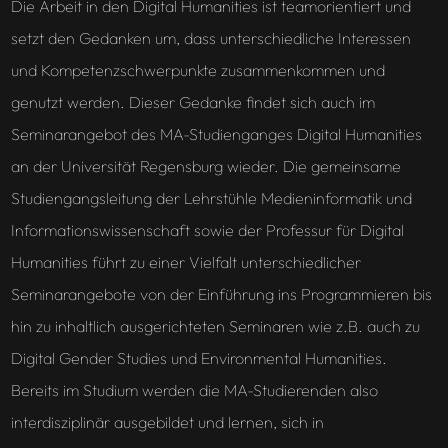
Die Arbeit in den Digital Humanities ist teamorientiert und
setzt den Gedanken um, dass unterschiedliche Interessen
und Kompetenzschwerpunkte zusammenkommen und
genutzt werden. Dieser Gedanke findet sich auch im
Seminarangebot des MA-Studienganges Digital Humanities
an der Universität Regensburg wieder. Die gemeinsame
Studiengangsleitung der Lehrstühle Medieninformatik und
Informationswissenschaft sowie der Professur für Digital
Humanities führt zu einer Vielfalt unterschiedlicher
Seminarangebote von der Einführung ins Programmieren bis
hin zu inhaltlich ausgerichteten Seminaren wie z.B. auch zu
Digital Gender Studies und Environmental Humanities.
Bereits im Studium werden die MA-Studierenden also
interdisziplinär ausgebildet und lernen, sich in