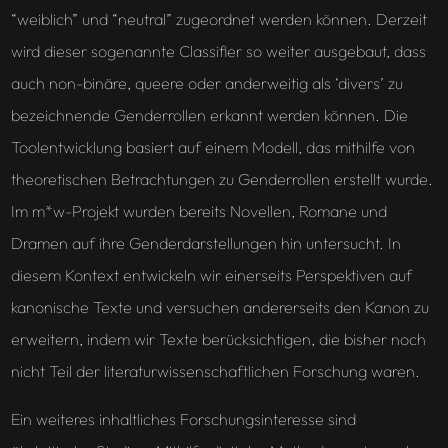
“weiblich” und “neutral” zugeordnet werden können. Derzeit
wird dieser sogenannte Classifier so weiter ausgebaut, dass
auch non-binäre, queere oder anderweitig als ‘divers’ zu
bezeichnende Genderrollen erkannt werden können. Die
Toolentwicklung basiert auf einem Modell, das mithilfe von
theoretischen Betrachtungen zu Genderrollen erstellt wurde.
Im m*w-Projekt wurden bereits Novellen, Romane und
Dramen auf ihre Genderdarstellungen hin untersucht. In
diesem Kontext entwickeln wir einerseits Perspektiven auf
kanonische Texte und versuchen andererseits den Kanon zu
erweitern, indem wir Texte berücksichtigen, die bisher noch
nicht Teil der literaturwissenschaftlichen Forschung waren.
Ein weiteres inhaltliches Forschungsinteresse sind