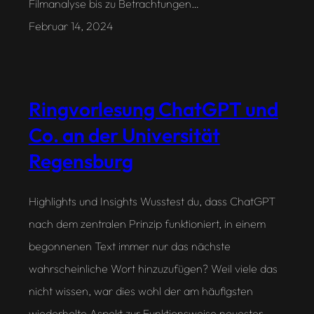
Filmanalyse bis zu Betrachtungen…
Februar 14, 2024
Ringvorlesung ChatGPT und
Co. an der Universität
Regensburg
Highlights und Insights Wusstest du, dass ChatGPT
nach dem zentralen Prinzip funktioniert, in einem
begonnenen Text immer nur das nächste
wahrscheinliche Wort hinzuzufügen? Weil viele das
nicht wissen, war dies wohl der am häufigsten
wiederholte Aspekt zur Funktionsweise neuester,