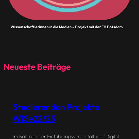
Wissenschaftlerinnen in die Medien – Projekt mit der FH Potsdam
Neueste Beiträge
Studierenden Projekte
WiSe22/23
Im Rahmen der Einführungsveranstaltung “Digital