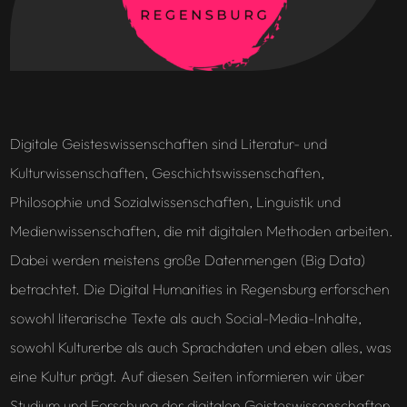
Digitale Geisteswissenschaften sind Literatur- und
Kulturwissenschaften, Geschichtswissenschaften,
Philosophie und Sozialwissenschaften, Linguistik und
Medienwissenschaften, die mit digitalen Methoden arbeiten.
Dabei werden meistens große Datenmengen (Big Data)
betrachtet. Die Digital Humanities in Regensburg erforschen
sowohl literarische Texte als auch Social-Media-Inhalte,
sowohl Kulturerbe als auch Sprachdaten und eben alles, was
eine Kultur prägt. Auf diesen Seiten informieren wir über
Studium und Forschung der digitalen Geisteswissenschaften