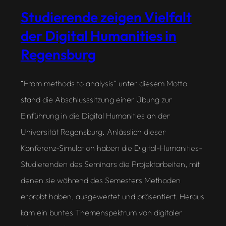
Studierende zeigen Vielfalt
der Digital Humanities in
Regensburg
“From methods to analysis” unter diesem Motto
stand die Abschlusssitzung einer Übung zur
Einführung in die Digital Humanities an der
Universität Regensburg. Anlässlich dieser
Konferenz-Simulation haben die Digital-Humanities-
Studierenden des Seminars die Projektarbeiten, mit
denen sie während des Semesters Methoden
erprobt haben, ausgewertet und präsentiert. Heraus
kam ein buntes Themenspektrum von digitaler