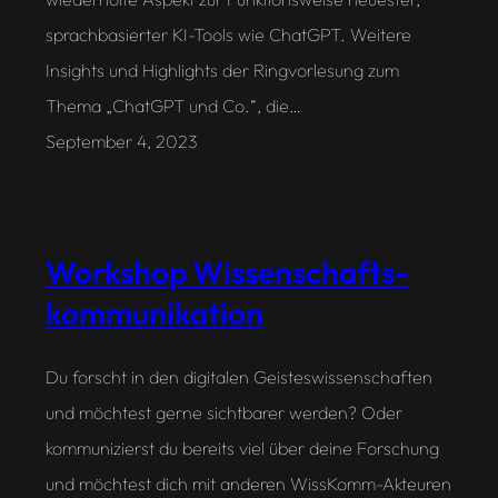
sprachbasierter KI-Tools wie ChatGPT. Weitere
Insights und Highlights der Ringvorlesung zum
Thema „ChatGPT und Co.“, die…
September 4, 2023
Workshop Wissenschafts-
kommunikation
Du forscht in den digitalen Geisteswissenschaften
und möchtest gerne sichtbarer werden? Oder
kommunizierst du bereits viel über deine Forschung
und möchtest dich mit anderen WissKomm-Akteuren