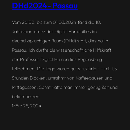
DHd2024- Passau
Vom 26.02. bis zum 01.03.2024 fand die 10.
Jahreskonferenz der Digital Humanities im
deutschsprachigen Raum (DHd) statt, diesmal in
Passau. Ich durfte als wissenschaftliche Hilfskraft
der Professur Digital Humanities Regensburg
teilnehmen. Die Tage waren gut strukturiert – mit 1,5
Stunden Blöcken, umrahmt von Kaffeepausen und
Mittagessen. Somit hatte man immer genug Zeit und
bekam keinen…
März 25, 2024