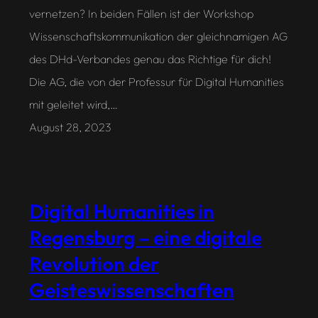
vernetzen? In beiden Fällen ist der Workshop
Wissenschaftskommunikation der gleichnamigen AG
des DHd-Verbandes genau das Richtige für dich!
Die AG, die von der Professur für Digital Humanities
mit geleitet wird,…
August 28, 2023
Digital Humanities in
Regensburg – eine digitale
Revolution der
Geisteswissenschaften