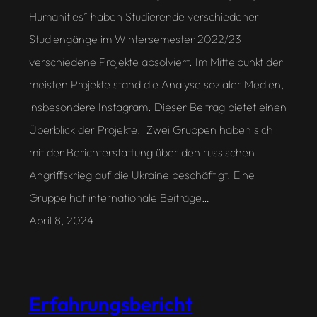
Humanities” haben Studierende verschiedener
Studiengänge im Wintersemester 2022/23
verschiedene Projekte absolviert. Im Mittelpunkt der
meisten Projekte stand die Analyse sozialer Medien,
insbesondere Instagram. Dieser Beitrag bietet einen
Überblick der Projekte. Zwei Gruppen haben sich
mit der Berichterstattung über den russischen
Angriffskrieg auf die Ukraine beschäftigt. Eine
Gruppe hat internationale Beiträge…
April 8, 2024
Erfahrungsbericht