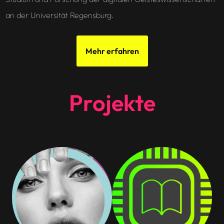
an der Universität Regensburg.
Mehr erfahren
Projekte