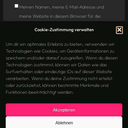
Meinen Namen, meine E-Mail-Adresse und
meine Website in diesem Browser für die
nächste Kommentierung speichern.
Cookie-Zustimmung verwalten
Um dir ein optimales Erlebnis zu bieten, verwenden wir
Technologien wie Cookies, um Geräteinformationen zu
speichern und/oder darauf zuzugreifen. Wenn du diesen
Technologien zustimmst, können wir Daten wie das
Surfverhalten oder eindeutige IDs auf dieser Website
verarbeiten. Wenn du deine Zustimmung nicht erteilst
oder zurückziehst, können bestimmte Merkmale und
Funktionen beeinträchtigt werden.
Akzeptieren
Search
Suchen
Ablehnen