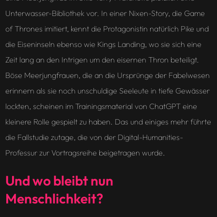
Unterwasser-Bibliothek vor. In einer Nixen-Story, die Game
of Thrones imitiert, kennt die Protagonistin natürlich Pike und
die Eiseninseln ebenso wie Kings Landing, wo sie sich eine
Zeit lang an den Intrigen um den eisernen Thron beteiligt.
Böse Meerjungfrauen, die an die Ursprünge der Fabelwesen
erinnern als sie noch unschuldige Seeleute in tiefe Gewässer
lockten, scheinen im Trainingsmaterial von ChatGPT eine
kleinere Rolle gespielt zu haben. Das und einiges mehr führte
die Fallstudie zutage, die von der Digital-Humanities-
Professur zur Vortragsreihe beigetragen wurde.
Und wo bleibt nun
Menschlichkeit?