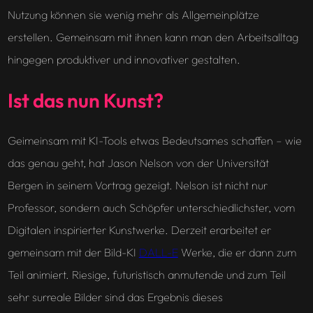
Nutzung können sie wenig mehr als Allgemeinplätze
erstellen. Gemeinsam mit ihnen kann man den Arbeitsalltag
hingegen produktiver und innovativer gestalten.
Ist das nun Kunst?
Geimeinsam mit KI-Tools etwas Bedeutsames schaffen – wie
das genau geht, hat Jason Nelson von der Universität
Bergen in seinem Vortrag gezeigt. Nelson ist nicht nur
Professor, sondern auch Schöpfer unterschiedlichster, vom
Digitalen inspirierter Kunstwerke. Derzeit erarbeitet er
gemeinsam mit der Bild-KI
DALL-E
Werke, die er dann zum
Teil animiert. Riesige, futuristisch anmutende und zum Teil
sehr surreale Bilder sind das Ergebnis dieses