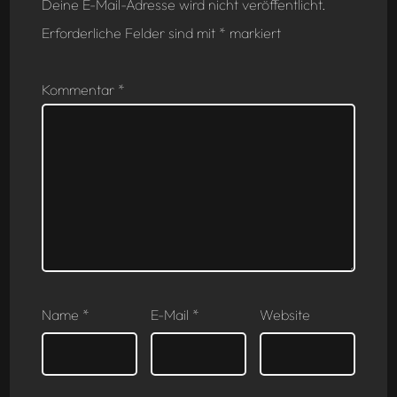
Deine E-Mail-Adresse wird nicht veröffentlicht.
Erforderliche Felder sind mit
*
markiert
Kommentar
*
Name
*
E-Mail
*
Website