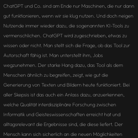
ChatGPT und Co. sind am Ende nur Maschinen, die nur dann
gut funktionieren, wenn wir sie klug nutzen. Und doch neigen
Nutzende immer wieder dazu, die sogenannten KI-Tools zu
vermenschlichen. ChatGPT wird zugeschrieben, etwas zu
wissen oder nicht. Man stellt sich die Frage, ob das Tool zur
Autorschaft fähig ist. Man unterstellt ihm, Jobs
wegzunehmen. Der starke Hang dazu, das Tool als dem
Menschen ähnlich zu begreifen, zeigt, wie gut die
Generierung von Texten und Bildern heute funktioniert. Bei
aller Skepsis ist das auch ein Anlass dazu, anzuerkennen,
welche Qualität interdisziplinäre Forschung zwischen
Informatik und Geisteswissenschaften erreicht hat und
alltagsrelevant die Ergebnisse sind, die diese liefert. Der
Mensch kann sich sicherlich an die neuen Möglichkeiten