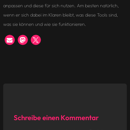
anpassen und diese für sich nutzen. Am besten natürlich,
wenn er sich dabei im Klaren bleibt, was diese Tools sind,
was sie können und wie sie funktionieren.
Schreibe einen Kommentar