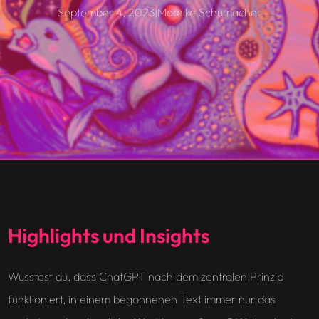
September 4, 2023
|
Mareike Schumacher
Highlights und Insights
Wusstest du, dass ChatGPT nach dem zentralen Prinzip
funktioniert, in einem begonnenen Text immer nur das