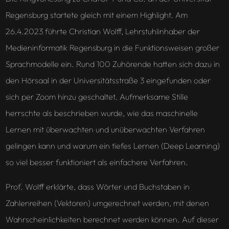
Regensburg startete gleich mit einem Highlight. Am
26.4.2023 führte Christian Wolff, Lehrstuhlinhaber der
Medieninformatik Regensburg in die Funktionsweisen großer
Sprachmodelle ein. Rund 100 Zuhörende hatten sich dazu in
den Hörsaal in der Universitätsstraße 3 eingefunden oder
sich per Zoom hinzu geschaltet. Aufmerksame Stille
herrschte als beschrieben wurde, wie das maschinelle
Lernen mit überwachten und unüberwachten Verfahren
gelingen kann und warum ein tiefes Lernen (Deep Learning)
so viel besser funktioniert als einfachere Verfahren.
Prof. Wolff erklärte, dass Wörter und Buchstaben in
Zahlenreihen (Vektoren) umgerechnet werden, mit denen
Wahrscheinlichkeiten berechnet werden können. Auf dieser