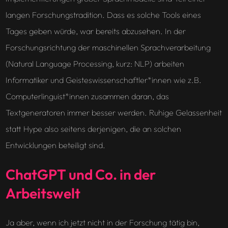
langen Forschungstradition. Dass es solche Tools eines
Tages geben würde, war bereits abzusehen. In der
Forschungsrichtung der maschinellen Sprachverarbeitung
(Natural Language Processing, kurz: NLP) arbeiten
Informatiker und Geisteswissenschaftler*innen wie z.B.
Computerlinguist*innen zusammen daran, das
Textgeneratoren immer besser werden. Ruhige Gelassenheit
statt Hype also seitens derjenigen, die an solchen
Entwicklungen beteiligt sind.
ChatGPT und Co. in der
Arbeitswelt
Ja aber, wenn ich jetzt nicht in der Forschung tätig bin,