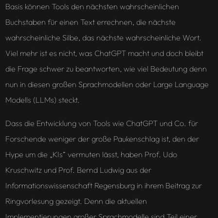
Basis können Tools den nächsten wahrscheinlichen
Buchstaben für einen Text errechnen, die nächste
wahrscheinliche Silbe, das nächste wahrscheinliche Wort.
Viel mehr ist es nicht, was ChatGPT macht und doch bleibt
die Frage schwer zu beantworten, wie viel Bedeutung denn
nun in diesen großen Sprachmodellen oder Large Language
Modells (LLMs) steckt.
Dass die Entwicklung von Tools wie ChatGPT und Co. für
Forschende weniger der große Paukenschlag ist, den der
Hype um die „KIs“ vermuten lässt, haben Prof. Udo
Kruschwitz und Prof. Bernd Ludwig aus der
Informationswissenschaft Regensburg in ihrem Beitrag zur
Ringvorlesung gezeigt. Denn die aktuellen
Implementierungen großer Sprachmodelle sind Teil einer