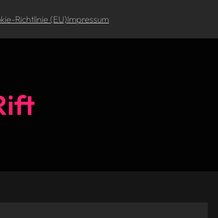
ie-Richtlinie (EU)
Impressum
ift