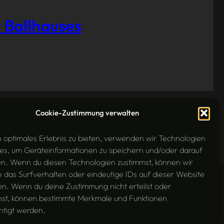
 Ballhauses
Cookie-Zustimmung verwalten
n optimales Erlebnis zu bieten, verwenden wir Technologien
es, um Geräteinformationen zu speichern und/oder darauf
en. Wenn du diesen Technologien zustimmst, können wir
 das Surfverhalten oder eindeutige IDs auf dieser Website
en. Wenn du deine Zustimmung nicht erteilst oder
hst, können bestimmte Merkmale und Funktionen
htigt werden.