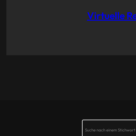
Virtuelle 
Search