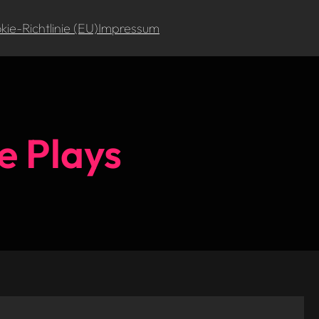
ie-Richtlinie (EU)
Impressum
e Plays