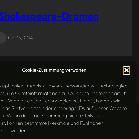
von Shakespeare-Dramen
Mai 26, 2014
Cookie-Zustimmung verwalten
n optimales Erlebnis zu bieten, verwenden wir Technologien
es, um Geräteinformationen zu speichern und/oder darauf
en. Wenn du diesen Technologien zustimmst, können wir
 das Surfverhalten oder eindeutige IDs auf dieser Website
en. Wenn du deine Zustimmung nicht erteilst oder
hst, können bestimmte Merkmale und Funktionen
htigt werden.