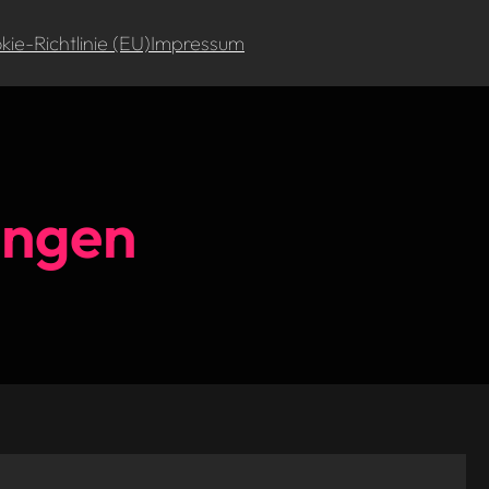
ie-Richtlinie (EU)
Impressum
ungen