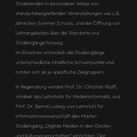
Studierenden in besonderer Weise von
standortübergreifenden Veranstaltungen wie z.B.
jährlichen Summer Schools, und der Öffnung von
Lehrangeboten über die Standorte und
Studiengänge hinweg.
Im Einzelnen entwickeln die Studiengänge
unterschiedliche inhaltliche Schwerpunkte und
richten sich an je spezifische Zielgruppen:
In Regensburg werden Prof. Dr. Christian Wolff,
Inhaber des Lehrstuhls für Medieninformatik, und
Prof. Dr. Bernd Ludwig vom Lehrstuhl für
Informationswissenschaft den Master-
Studiengang „Digitale Medien in den Geistes-
und Kulturwissenschaften“ einrichten. Der