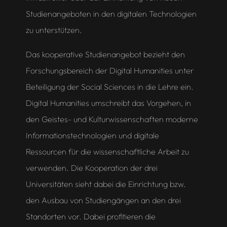
Studienangeboten in den digitalen Technologien
zu unterstützen.
Das kooperative Studienangebot bezieht den
Forschungsbereich der Digital Humanities unter
Beteiligung der Social Sciences in die Lehre ein.
Digital Humanities umschreibt das Vorgehen, in
den Geistes- und Kulturwissenschaften moderne
Informationstechnologien und digitale
Ressourcen für die wissenschaftliche Arbeit zu
verwenden. Die Kooperation der drei
Universitäten sieht dabei die Einrichtung bzw.
den Ausbau von Studiengängen an den drei
Standorten vor. Dabei profitieren die