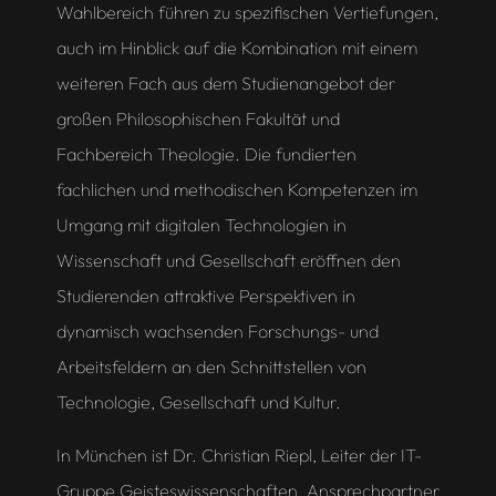
Wahlbereich führen zu spezifischen Vertiefungen,
auch im Hinblick auf die Kombination mit einem
weiteren Fach aus dem Studienangebot der
großen Philosophischen Fakultät und
Fachbereich Theologie. Die fundierten
fachlichen und methodischen Kompetenzen im
Umgang mit digitalen Technologien in
Wissenschaft und Gesellschaft eröffnen den
Studierenden attraktive Perspektiven in
dynamisch wachsenden Forschungs- und
Arbeitsfeldern an den Schnittstellen von
Technologie, Gesellschaft und Kultur.
In München ist Dr. Christian Riepl, Leiter der IT-
Gruppe Geisteswissenschaften, Ansprechpartner