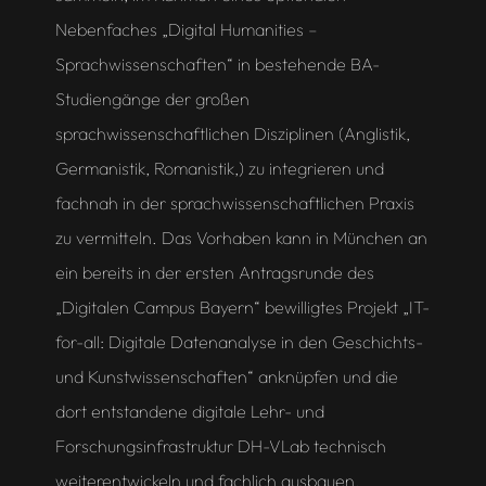
Nebenfaches „Digital Humanities –
Sprachwissenschaften“ in bestehende BA-
Studiengänge der großen
sprachwissenschaftlichen Disziplinen (Anglistik,
Germanistik, Romanistik,) zu integrieren und
fachnah in der sprachwissenschaftlichen Praxis
zu vermitteln. Das Vorhaben kann in München an
ein bereits in der ersten Antragsrunde des
„Digitalen Campus Bayern“ bewilligtes Projekt „IT-
for-all: Digitale Datenanalyse in den Geschichts-
und Kunstwissenschaften“ anknüpfen und die
dort entstandene digitale Lehr- und
Forschungsinfrastruktur DH-VLab technisch
weiterentwickeln und fachlich ausbauen.