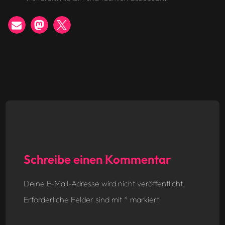
Schreibe einen Kommentar
Deine E-Mail-Adresse wird nicht veröffentlicht.
Erforderliche Felder sind mit
*
markiert