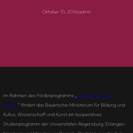
Oktober 10, 2016
|
admin
Im Rahmen des Förderprogramms „
Digitaler Campus
Bayern
“ fördert das Bayerische Ministerium für Bildung und
Kultus, Wissenschaft und Kunst ein kooperatives
Studienprogramm der Universitäten Regensburg, Erlangen-