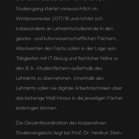
Studiengang startet voraussichtlich im
Wintersemester 2017/18 und richtet sich
insbesondere an Lehramtsstudierende in den
geistes- und kulturwissenschaftlichen Fächern.
Absolventen des Fachs sollen in der Lage sein,
Tätigkeiten mit IT-Bezug und fachlicher Nähe zu
den B.A.-Studienfächern außerhalb des
Lehramts zu übernehmen. Innerhalb des
Lehramts sollen sie digitale Arbeitstechniken über
das bisherige Maß hinaus in die jeweiligen Fächer
einbringen können.
Die Gesamtkoordination des kooperativen
Studienangebots liegt bei Prof. Dr. Heidrun Stein-