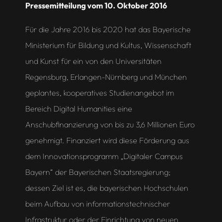
Pressemitteilung vom 10. Oktober 2016
Für die Jahre 2016 bis 2020 hat das Bayerische
Ministerium für Bildung und Kultus, Wissenschaft
und Kunst für ein von den Universitäten
Regensburg, Erlangen-Nürnberg und München
geplantes, kooperatives Studienangebot im
Bereich Digital Humanities eine
Anschubfinanzierung von bis zu 3,6 Millionen Euro
genehmigt. Finanziert wird diese Förderung aus
dem Innovationsprogramm „Digitaler Campus
Bayern“ der Bayerischen Staatsregierung;
dessen Ziel ist es, die bayerischen Hochschulen
beim Aufbau von informationstechnischer
Infrastruktur oder der Einrichtung von neuen