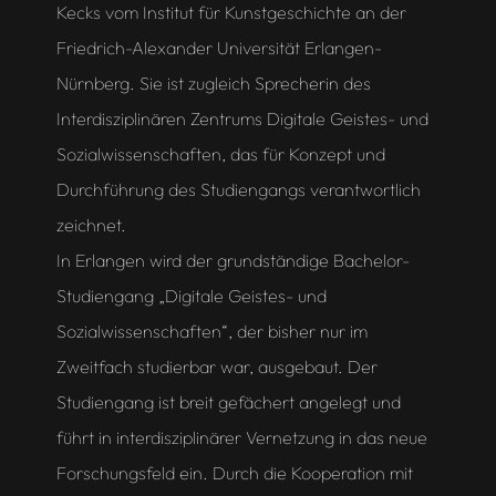
Kecks vom Institut für Kunstgeschichte an der
Friedrich-Alexander Universität Erlangen-
Nürnberg. Sie ist zugleich Sprecherin des
Interdisziplinären Zentrums Digitale Geistes- und
Sozialwissenschaften, das für Konzept und
Durchführung des Studiengangs verantwortlich
zeichnet.
In Erlangen wird der grundständige Bachelor-
Studiengang „Digitale Geistes- und
Sozialwissenschaften“, der bisher nur im
Zweitfach studierbar war, ausgebaut. Der
Studiengang ist breit gefächert angelegt und
führt in interdisziplinärer Vernetzung in das neue
Forschungsfeld ein. Durch die Kooperation mit