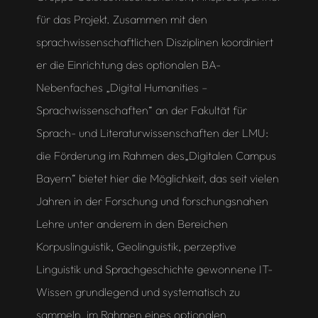
für das Projekt. Zusammen mit den
sprachwissenschaftlichen Disziplinen koordiniert
er die Einrichtung des optionalen BA-
Nebenfaches „Digital Humanities –
Sprachwissenschaften“ an der Fakultät für
Sprach- und Literaturwissenschaften der LMU:
die Förderung im Rahmen des„Digitalen Campus
Bayern“ bietet hier die Möglichkeit, das seit vielen
Jahren in der Forschung und forschungsnahen
Lehre unter anderem in den Bereichen
Korpuslinguistik, Geolinguistik, perzeptive
Linguistik und Sprachgeschichte gewonnene IT-
Wissen grundlegend und systematisch zu
sammeln, im Rahmen eines optionalen