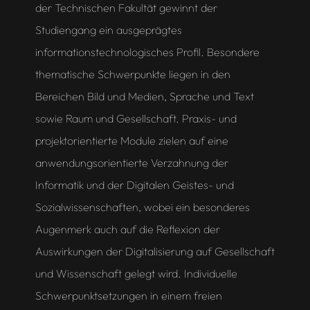
der Technischen Fakultät gewinnt der
Studiengang ein ausgeprägtes
informationstechnologisches Profil. Besondere
thematische Schwerpunkte liegen in den
Bereichen Bild und Medien, Sprache und Text
sowie Raum und Gesellschaft. Praxis- und
projektorientierte Module zielen auf eine
anwendungsorientierte Verzahnung der
Informatik und der Digitalen Geistes- und
Sozialwissenschaften, wobei ein besonderes
Augenmerk auch auf die Reflexion der
Auswirkungen der Digitalisierung auf Gesellschaft
und Wissenschaft gelegt wird. Individuelle
Schwerpunktsetzungen in einem freien