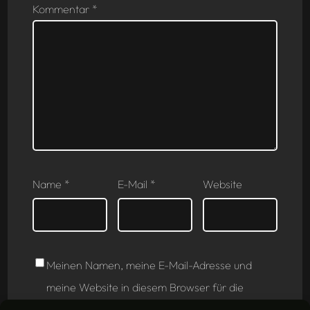
Kommentar
*
Name
*
E-Mail
*
Website
Meinen Namen, meine E-Mail-Adresse und
meine Website in diesem Browser für die
nächste Kommentierung speichern.