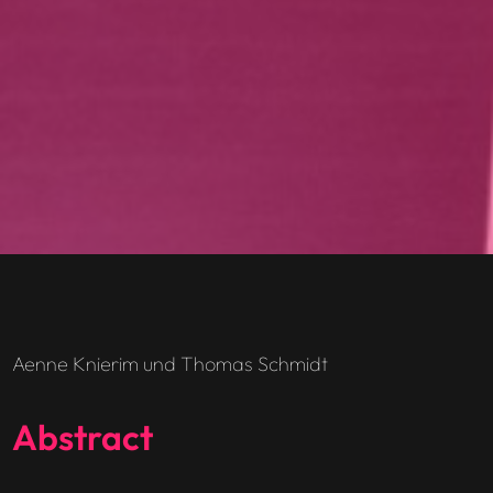
Aenne Knierim und Thomas Schmidt
Abstract