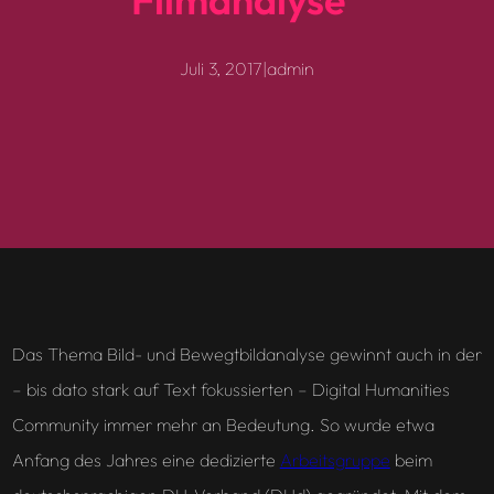
Juli 3, 2017
|
admin
Das Thema Bild- und Bewegtbildanalyse gewinnt auch in der
– bis dato stark auf Text fokussierten – Digital Humanities
Community immer mehr an Bedeutung. So wurde etwa
Anfang des Jahres eine dedizierte
Arbeitsgruppe
beim