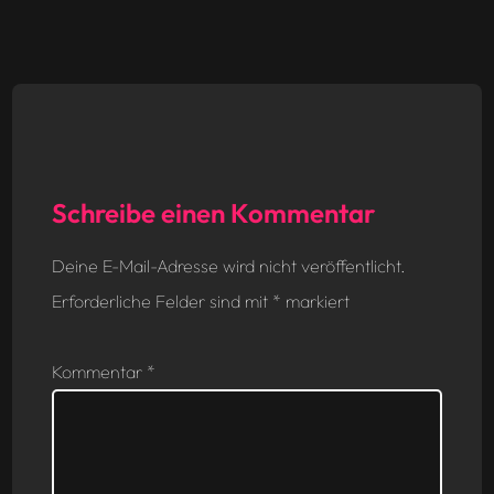
Schreibe einen Kommentar
Deine E-Mail-Adresse wird nicht veröffentlicht.
Erforderliche Felder sind mit
*
markiert
Kommentar
*