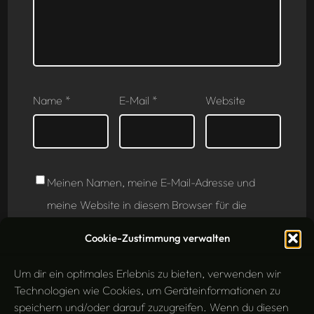
Name
*
E-Mail
*
Website
Meinen Namen, meine E-Mail-Adresse und
meine Website in diesem Browser für die
nächste Kommentierung speichern.
Cookie-Zustimmung verwalten
Um dir ein optimales Erlebnis zu bieten, verwenden wir
Technologien wie Cookies, um Geräteinformationen zu
speichern und/oder darauf zuzugreifen. Wenn du diesen