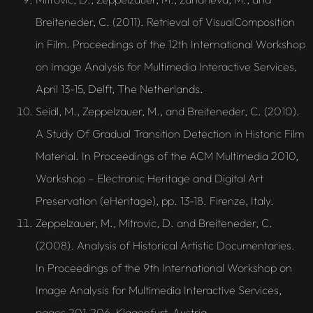
Breiteneder, C. (2011). Retrieval of VisualComposition
in Film. Proceedings of the 12th International Workshop
on Image Analysis for Multimedia Interactive Services,
April 13-15, Delft, The Netherlands.
Seidl, M., Zeppelzauer, M., and Breiteneder, C. (2010).
A Study Of Gradual Transition Detection in Historic Film
Material. In Proceedings of the ACM Multimedia 2010,
Workshop – Electronic Heritage and Digital Art
Preservation (eHeritage), pp. 13-18. Firenze, Italy.
Zeppelzauer, M., Mitrovic, D. and Breiteneder, C.
(2008). Analysis of Historical Artistic Documentaries.
In Proceedings of the 9th International Workshop on
Image Analysis for Multimedia Interactive Services,
pages 201-206, Klagenfurt, Austria.