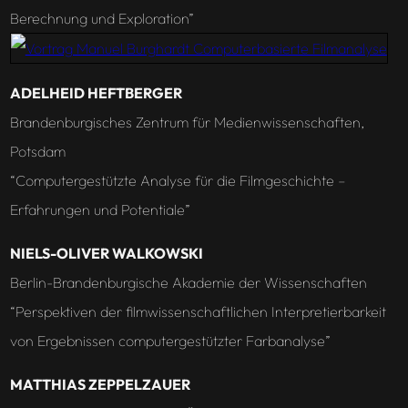
Berechnung und Exploration”
ADELHEID HEFTBERGER
Brandenburgisches Zentrum für Medienwissenschaften,
Potsdam
“Computergestützte Analyse für die Filmgeschichte –
Erfahrungen und Potentiale”
NIELS-OLIVER WALKOWSKI
Berlin-Brandenburgische Akademie der Wissenschaften
“Perspektiven der filmwissenschaftlichen Interpretierbarkeit
von Ergebnissen computergestützter Farbanalyse”
MATTHIAS ZEPPELZAUER