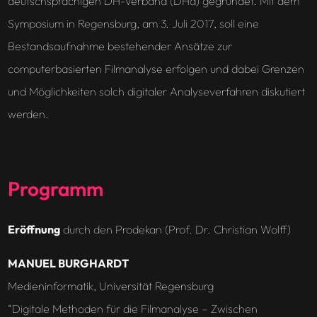
deutschsprachigen DH-Verband (DHd) gegründet. Mit dem
Symposium in Regensburg, am 3. Juli 2017, soll eine
Bestandsaufnahme bestehender Ansätze zur
computerbasierten Filmanalyse erfolgen und dabei Grenzen
und Möglichkeiten solch digitaler Analyseverfahren diskutiert
werden.
Programm
Eröffnung
durch den Prodekan (Prof. Dr. Christian Wolff)
MANUEL BURGHARDT
Medieninformatik, Universität Regensburg
“Digitale Methoden für die Filmanalyse – Zwischen