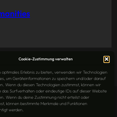
manities
Cookie-Zustimmung verwalten
n optimales Erlebnis zu bieten, verwenden wir Technologien
es, um Geräteinformationen zu speichern und/oder darauf
en. Wenn du diesen Technologien zustimmst, können wir
 das Surfverhalten oder eindeutige IDs auf dieser Website
en. Wenn du deine Zustimmung nicht erteilst oder
hst, können bestimmte Merkmale und Funktionen
htigt werden.