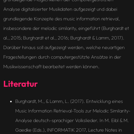
Analyse digitalisierter Musikdaten aufgezeigt und dabei
grundlegende Konzepte des music information retrieval,
insbesondere der melodic similarity, eingeführt (Burghardt et
al., 2015; Burghardt et al., 2016; Burghardt & Lamm, 2017).
Darüber hinaus soll aufgezeigt werden, welche neuartigen
Fragestellungen durch computergestützte Ansätze in der
Musikwissenschaft bearbeitet werden können.
Literatur
Burghardt, M., & Lamm, L. (2017). Entwicklung eines
Music Information Retrieval-Tools zur Melodic Similarity-
Analyse deutsch-sprachiger Volkslieder. In M. Eibl & M.
Gaedke (Eds.), INFORMATIK 2017, Lecture Notes in