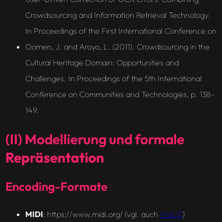
Crowdsourcing and Information Retrieval Technology.
In Proceedings of the First International Conference on
Oomen, J. and Aroyo, L. (2011). Crowdsourcing in the
Cultural Heritage Domain: Opportunities and
Challenges. In Proceedings of the 5th International
Conference on Communities and Technologies, p. 138–
149.
(II) Modellierung und formale
Repräsentation
Encoding-Formate
MIDI
: https://www.midi.org/ (vgl. auch
MidiJS
)