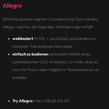
Allegro
Entwicklung eines eigenen Crowdsourcing-Tools namens
Allegro, welches die folgenden Anforderungen erfüllt:
webbasiert
(HTML / JavaScript) und parallel von
mehreren Transkriptoren benutzbar
einfach zu bedienen
(entwickelt mithilfe eines
systematischen UCD-Ansatzes), so intuitiv, dass es
auch für Musik-Laien möglich ist Teanskriptionen zu
erstellen
Try Allegro:
http://138.68.106.29/