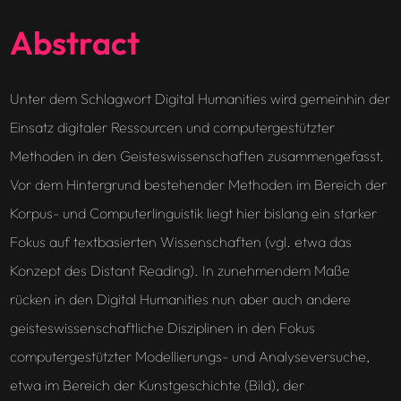
Abstract
Unter dem Schlagwort Digital Humanities wird gemeinhin der
Einsatz digitaler Ressourcen und computergestützter
Methoden in den Geisteswissenschaften zusammengefasst.
Vor dem Hintergrund bestehender Methoden im Bereich der
Korpus- und Computerlinguistik liegt hier bislang ein starker
Fokus auf textbasierten Wissenschaften (vgl. etwa das
Konzept des Distant Reading). In zunehmendem Maße
rücken in den Digital Humanities nun aber auch andere
geisteswissenschaftliche Disziplinen in den Fokus
computergestützter Modellierungs- und Analyseversuche,
etwa im Bereich der Kunstgeschichte (Bild), der