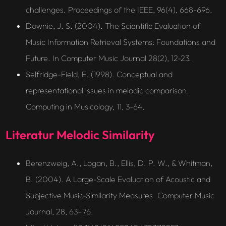
challenges. Proceedings of the IEEE, 96(4), 668-696.
Downie, J. S. (2004). The Scientific Evaluation of
Music Information Retrieval Systems: Foundations and
Future. In Computer Music Journal 28(2), 12-23.
Selfridge-Field, E. (1998). Conceptual and
representational issues in melodic comparison.
Computing in Musicology, 11, 3-64.
Literatur Melodic Similarity
Berenzweig, A., Logan, B., Ellis, D. P. W., & Whitman,
B. (2004). A Large-Scale Evaluation of Acoustic and
Subjective Music-Similarity Measures. Computer Music
Journal, 28, 63–76.