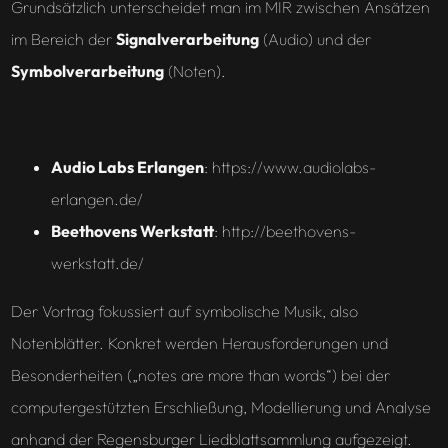
Grundsätzlich unterscheidet man im MIR zwischen Ansätzen
im Bereich der
Signalverarbeitung
(Audio) und der
Symbolverarbeitung
(Noten).
Audio Labs Erlangen
: https://www.audiolabs-
erlangen.de/
Beethovens Werkstatt
: http://beethovens-
werkstatt.de/
Der Vortrag fokussiert auf symbolische Musik, also
Notenblätter. Konkret werden Herausforderungen und
Besonderheiten („notes are more than words“) bei der
computergestützten Erschließung, Modellierung und Analyse
anhand der Regensburger Liedblattsammlung aufgezeigt.