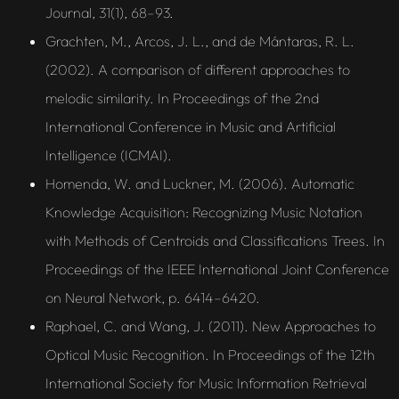
Journal, 31(1), 68–93.
Grachten, M., Arcos, J. L., and de Mántaras, R. L.
(2002). A comparison of different approaches to
melodic similarity. In Proceedings of the 2nd
International Conference in Music and Artificial
Intelligence (ICMAI).
Homenda, W. and Luckner, M. (2006). Automatic
Knowledge Acquisition: Recognizing Music Notation
with Methods of Centroids and Classifications Trees. In
Proceedings of the IEEE International Joint Conference
on Neural Network, p. 6414–6420.
Raphael, C. and Wang, J. (2011). New Approaches to
Optical Music Recognition. In Proceedings of the 12th
International Society for Music Information Retrieval