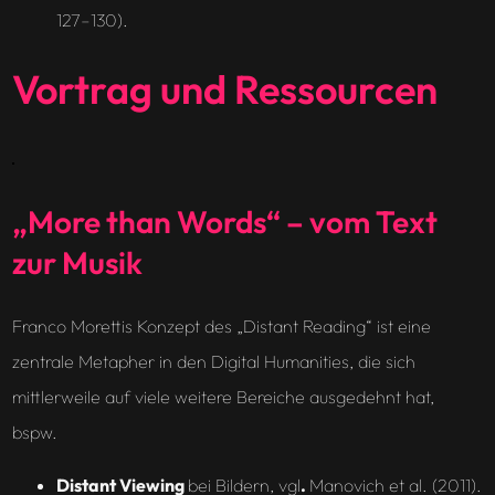
127–130).
Vortrag und Ressourcen
„More than Words“ – vom Text
zur Musik
Franco Morettis Konzept des „Distant Reading“ ist eine
zentrale Metapher in den Digital Humanities, die sich
mittlerweile auf viele weitere Bereiche ausgedehnt hat,
bspw.
Distant Viewing
bei Bildern, vgl
.
Manovich et al. (2011).