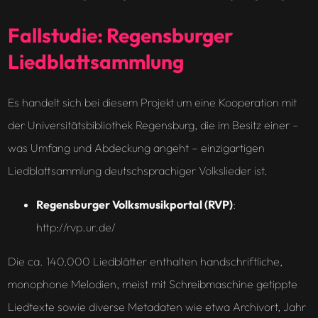
Fallstudie: Regensburger
Liedblattsammlung
Es handelt sich bei diesem Projekt um eine Kooperation mit
der Universitätsbibliothek Regensburg, die im Besitz einer –
was Umfang und Abdeckung angeht – einzigartigen
Liedblattsammlung deutschsprachiger Volkslieder ist.
Regensburger Volksmusikportal (RVP)
:
http://rvp.ur.de/
Die ca. 140.000 Liedblätter enthalten handschriftliche,
monophone Melodien, meist mit Schreibmaschine getippte
Liedtexte sowie diverse Metadaten wie etwa Archivort, Jahr