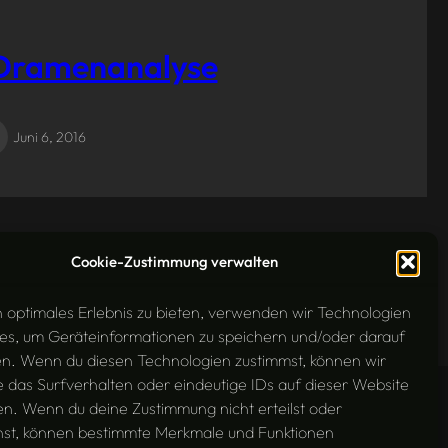
e Dramenanalyse
Juni 6, 2016
Cookie-Zustimmung verwalten
Nächste Seite
n optimales Erlebnis zu bieten, verwenden wir Technologien
es, um Geräteinformationen zu speichern und/oder darauf
en. Wenn du diesen Technologien zustimmst, können wir
 das Surfverhalten oder eindeutige IDs auf dieser Website
en. Wenn du deine Zustimmung nicht erteilst oder
hst, können bestimmte Merkmale und Funktionen